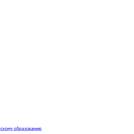
ескому образованию