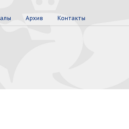
алы
Архив
Контакты