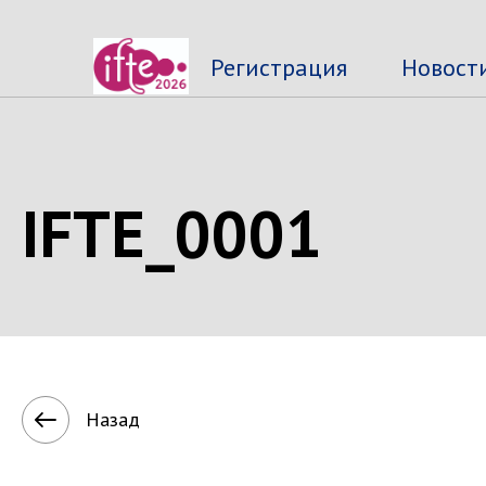
Регистрация
Новост
IFTE_0001
Назад