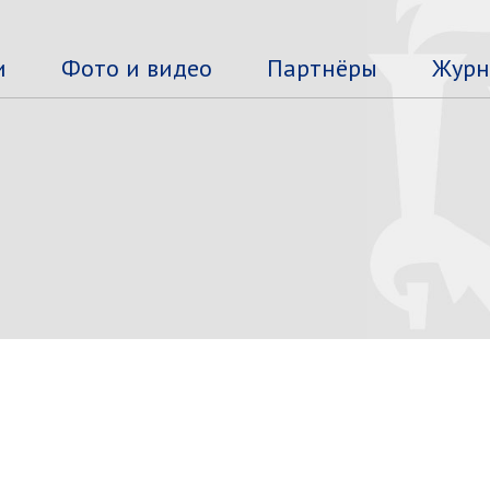
и
Фото и видео
Партнёры
Журн