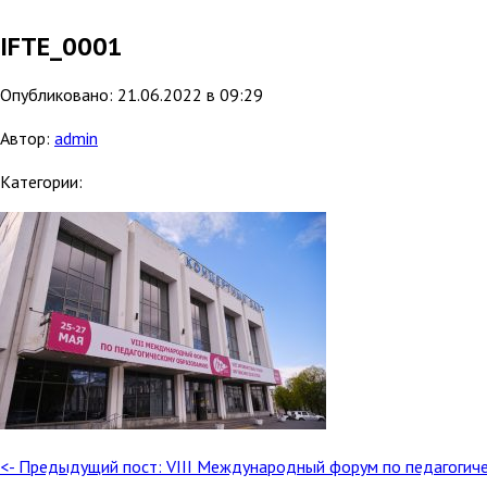
IFTE_0001
Опубликовано: 21.06.2022 в 09:29
Автор:
admin
Категории:
<- Предыдущий пост: VIII Международный форум по педагогич