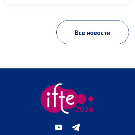
Все новости