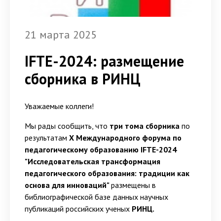
21 марта 2025
IFTE-2024: размещение
сборника в РИНЦ
Уважаемые коллеги!
Мы рады сообщить, что
три тома сборника
по
результатам
X Международного форума по
педагогическому образованию
IFTE-2024
"Исследовательская трансформация
педагогического образования: традиции как
основа для инноваций"
размещены в
библиографической базе данных научных
публикаций российских ученых
РИНЦ.