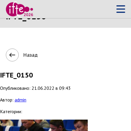
IFTE_0150
Назад
IFTE_0150
Опубликовано: 21.06.2022 в 09:43
Автор:
admin
Категории: