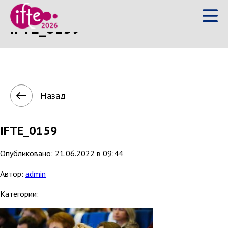
IFTE_0159
Назад
IFTE_0159
Опубликовано: 21.06.2022 в 09:44
Автор:
admin
Категории: