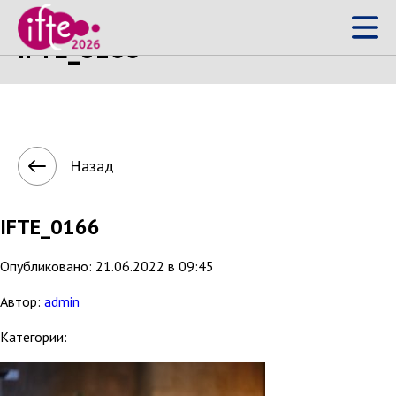
IFTE_0166
Назад
IFTE_0166
Опубликовано: 21.06.2022 в 09:45
Автор:
admin
Категории: