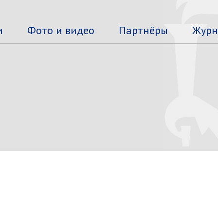
и
Фото и видео
Партнёры
Журн