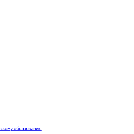
ескому образованию