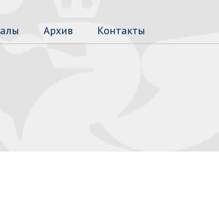
алы
Архив
Контакты