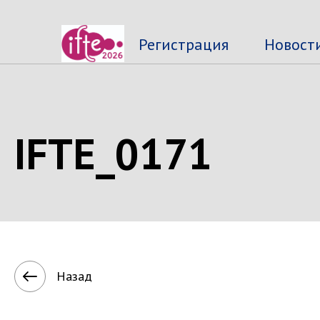
Регистрация
Новост
IFTE_0171
Назад