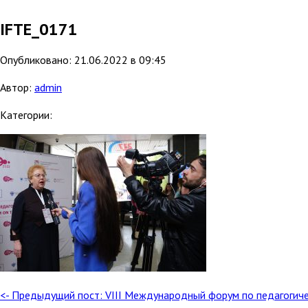
IFTE_0171
Опубликовано: 21.06.2022 в 09:45
Автор:
admin
Категории:
<- Предыдущий пост: VIII Международный форум по педагогич