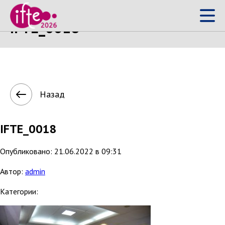
IFTE_0018
Назад
IFTE_0018
Опубликовано: 21.06.2022 в 09:31
Автор:
admin
Категории: