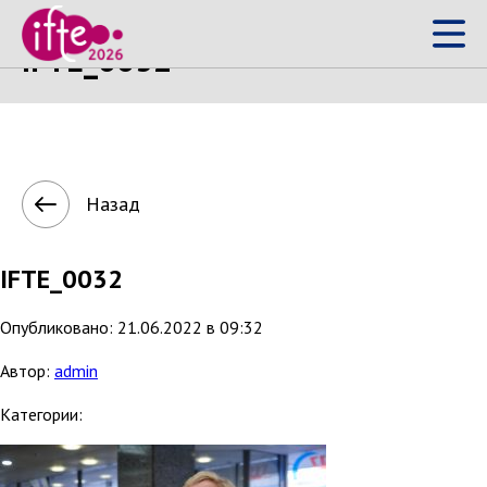
IFTE_0032
Назад
IFTE_0032
Опубликовано: 21.06.2022 в 09:32
Автор:
admin
Категории: