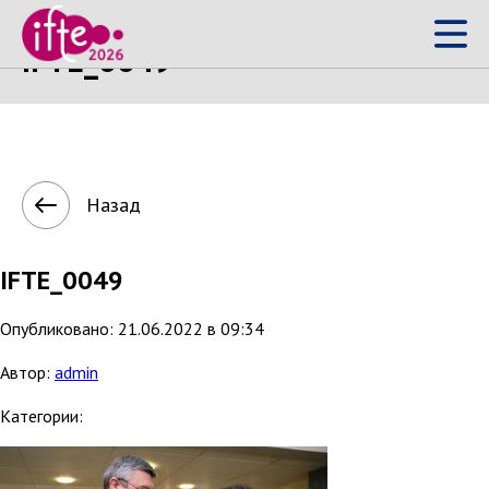
IFTE_0049
Назад
IFTE_0049
Опубликовано: 21.06.2022 в 09:34
Автор:
admin
Категории: