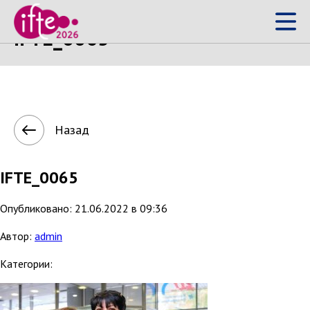
IFTE_0065
Назад
IFTE_0065
Опубликовано: 21.06.2022 в 09:36
Автор:
admin
Категории: