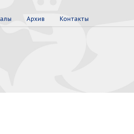
алы
Архив
Контакты