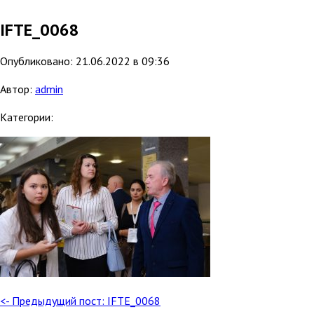
IFTE_0068
Опубликовано: 21.06.2022 в 09:36
Автор:
admin
Категории:
<- Предыдущий пост: IFTE_0068