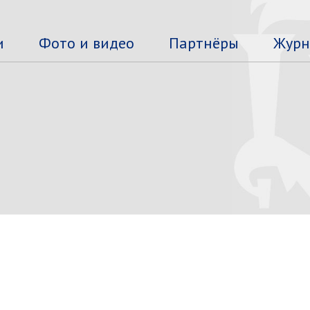
и
Фото и видео
Партнёры
Журн