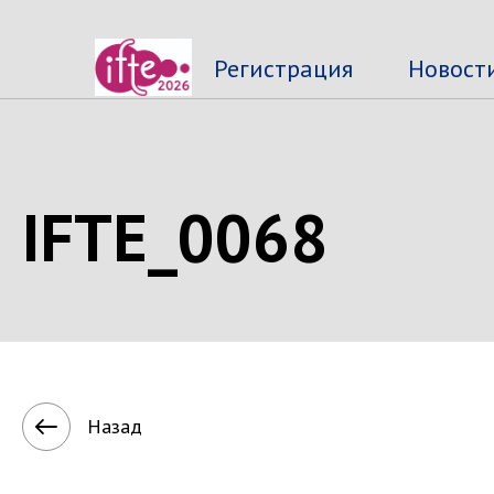
Регистрация
Новост
IFTE_0068
Назад