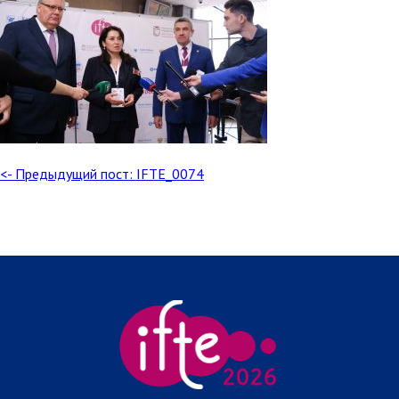
<- Предыдущий пост: IFTE_0074