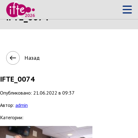
IFTE_0074
Назад
IFTE_0074
Опубликовано: 21.06.2022 в 09:37
Автор:
admin
Категории: