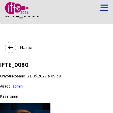
IFTE_0080
Назад
IFTE_0080
Опубликовано: 21.06.2022 в 09:38
Автор:
admin
Категории: