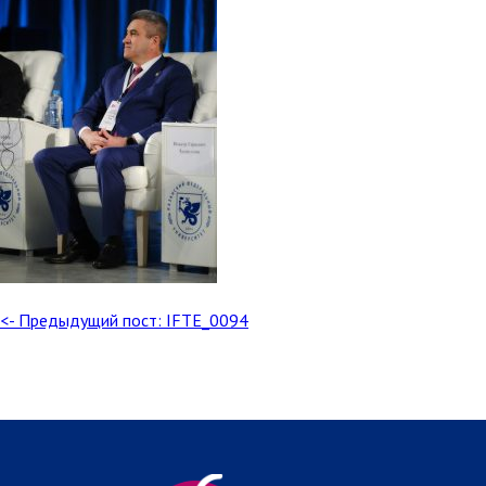
<- Предыдущий пост: IFTE_0094