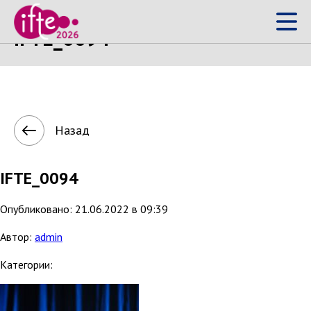
IFTE_0094
Назад
IFTE_0094
Опубликовано: 21.06.2022 в 09:39
Автор:
admin
Категории: