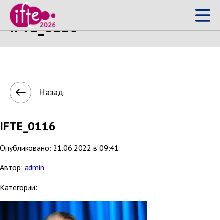
IFTE_0116
Назад
IFTE_0116
Опубликовано: 21.06.2022 в 09:41
Автор:
admin
Категории: