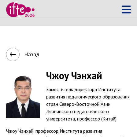
Чжоу Чэнхай
Назад
Чжоу Чэнхай
Заместитель директора Института
развития педагогического образования
стран Северо-Восточной Азии
Ляонинского педагогического
университета, профессор (Китай)
Чжоу Чэнхай, профессор Института развития