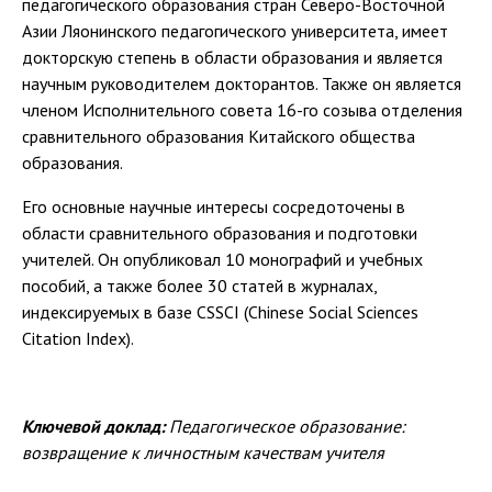
педагогического образования стран Северо-Восточной
Азии Ляонинского педагогического университета, имеет
докторскую степень в области образования и является
научным руководителем докторантов. Также он является
членом Исполнительного совета 16-го созыва отделения
сравнительного образования Китайского общества
образования.
Его основные научные интересы сосредоточены в
области сравнительного образования и подготовки
учителей. Он опубликовал 10 монографий и учебных
пособий, а также более 30 статей в журналах,
индексируемых в базе CSSCI (Chinese Social Sciences
Citation Index).
Ключевой доклад:
Педагогическое образование:
возвращение к личностным качествам учителя