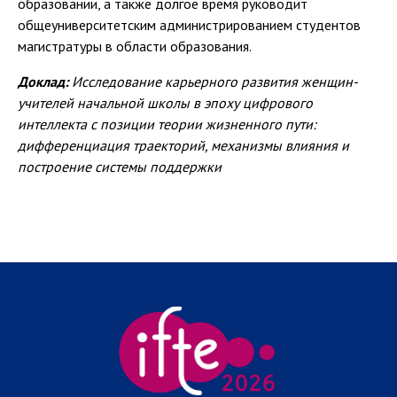
образовании, а также долгое время руководит
общеуниверситетским администрированием студентов
магистратуры в области образования.
Доклад:
Исследование карьерного развития женщин-
учителей начальной школы в эпоху цифрового
интеллекта с позиции теории жизненного пути:
дифференциация траекторий, механизмы влияния и
построение системы поддержки