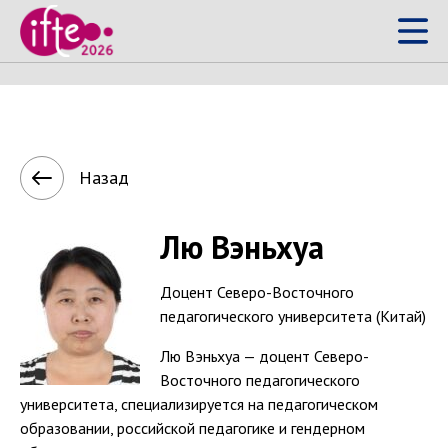
Лю Вэньхуа
Назад
Лю Вэньхуа
Доцент Северо-Восточного
педагогического университета (Китай)
Лю Вэньхуа — доцент Северо-
Восточного педагогического
университета, специализируется на педагогическом
образовании, российской педагогике и гендерном