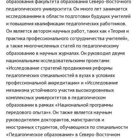
образования факультета образования Северо-Восточного
педагогического университета.
Он много лет занимается
исследованиями в области подготовки будущих учителей
и повышения квалификации педагогических работников.
Он является автором научных работ, таких как «Теория и
практика профессионального сотрудничества учителей»,
а также многочисленных статей по педагогическому
образованию в научных журналах.
Он руководил двумя
национальными исследовательскими проектами:
«Исследование стратегий продвижения реформы
педагогических специальностей в вузах в условиях
профессиональной аккредитации» и «Исследование
механизма устойчивого участия высокоуровневых
комплексных университетов в педагогическом
образовании в рамках «Национальной программы
передового опыта»».
Он также является научным
руководителем докторантов, магистрантов и
иностранных студентов, обучающихся по специальности
«Педагогическое образование» в Северо-Восточном