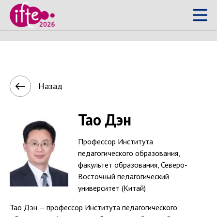
Тао Дэн
Назад
Тао Дэн
Профессор Института
педагогического образования,
факультет образования, Северо-
Восточный педагогический
университет (Китай)
Тао Дэн — профессор Института педагогического