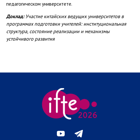
педагогическом университете.
Доклад:
Участие китайских ведущих университетов в
программах подготовки учителей: институциональная
структура, состояние реализации и механизмы
устойчивого развития